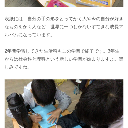
表紙には、自分の手の形をとってかく人や今の自分が好き
なものをかく人など…世界に一つしかないすてきな成長ア
ルバムになっています。
2年間学習してきた生活科もこの学習で終了です。3年生
からは社会科と理科という新しい学習が始まりますよ。楽
しみですね。