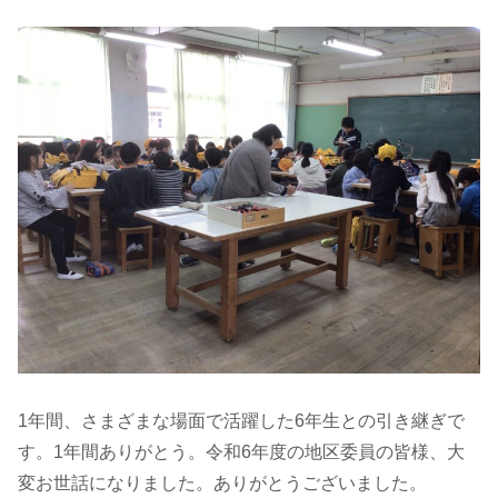
1年間、さまざまな場面で活躍した6年生との引き継ぎで
す。1年間ありがとう。令和6年度の地区委員の皆様、大
変お世話になりました。ありがとうございました。