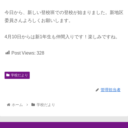
今日から、新しい登校班での登校が始まりました。新地区
委員さんよろしくお願いします。
4月10日からは新1年生も仲間入りです！楽しみですね。
Post Views:
328
学校だより
管理担当者
ホーム
学校だより