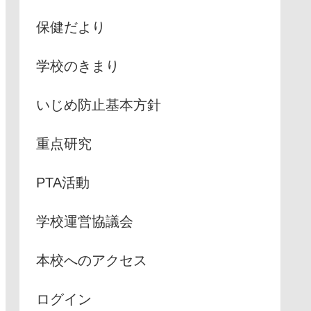
保健だより
学校のきまり
いじめ防止基本方針
重点研究
PTA活動
学校運営協議会
本校へのアクセス
ログイン