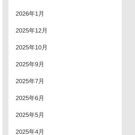
2026年1月
2025年12月
2025年10月
2025年9月
2025年7月
2025年6月
2025年5月
2025年4月