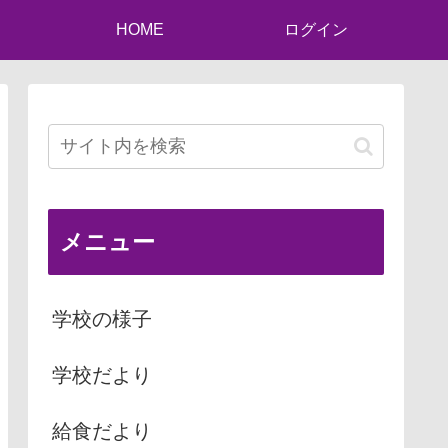
HOME
ログイン
メニュー
学校の様子
学校だより
給食だより