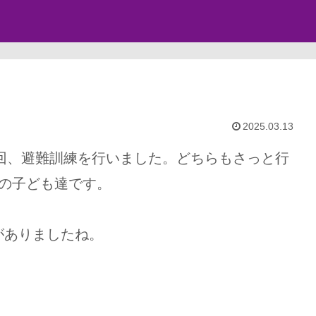
2025.03.13
2回、避難訓練を行いました。どちらもさっと行
の子ども達です。
がありましたね。