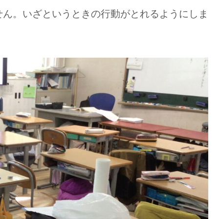
せん。いざというときの行動がとれるようにしま