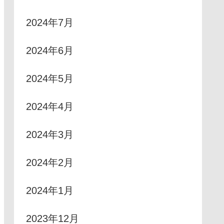
2024年7月
2024年6月
2024年5月
2024年4月
2024年3月
2024年2月
2024年1月
2023年12月