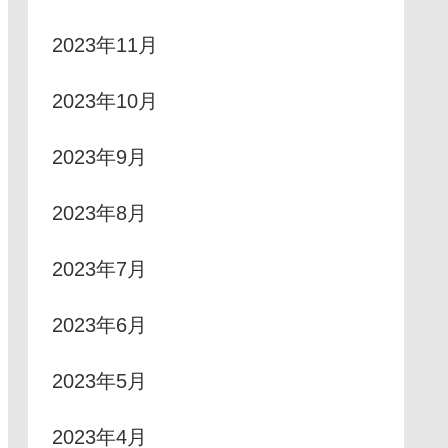
2023年11月
2023年10月
2023年9月
2023年8月
2023年7月
2023年6月
2023年5月
2023年4月