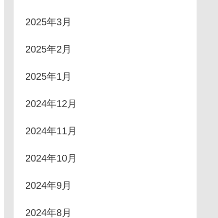
2025年3月
2025年2月
2025年1月
2024年12月
2024年11月
2024年10月
2024年9月
2024年8月