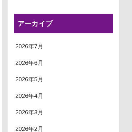
アーカイブ
2026年7月
2026年6月
2026年5月
2026年4月
2026年3月
2026年2月