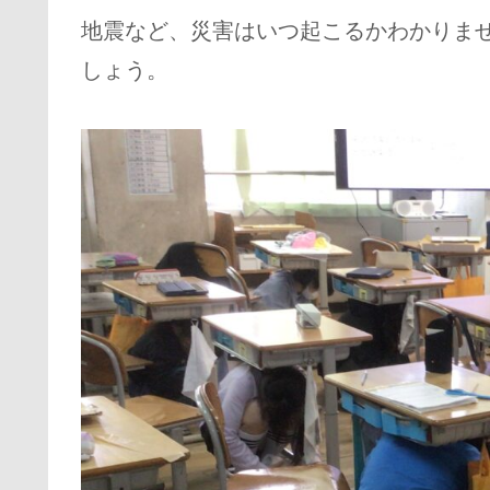
地震など、災害はいつ起こるかわかりま
しょう。