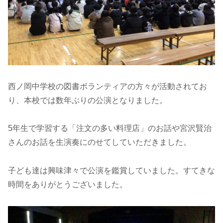
西ノ岡中学校の図書ボランティアの方々が活動されてお
り、本校では数年ぶりの公演となりました。
5年生で学習する「注文の多い料理店」のお話や宮沢賢治
さんのお話を生演奏にのせてしていただきました。
子ども達は興味津々で公演を鑑賞していました。すてきな
時間をありがとうございました。