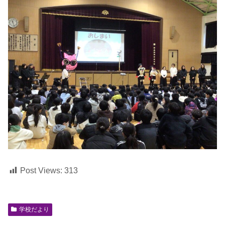
Post Views:
313
学校だより