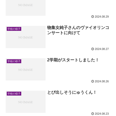
2024.08.29
物集女純子さんのヴァイオリンコ
学校の様子
ンサートに向けて
2024.08.27
2学期がスタートしました！
学校の様子
2024.08.26
とび出しそうにゅうくん！
学校の様子
2024.08.23