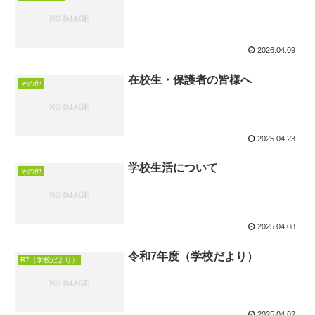
2026.04.09
在校生・保護者の皆様へ
その他
2025.04.23
学校生活について
その他
2025.04.08
令和7年度（学校だより）
R7（学校だより）
2025.04.02