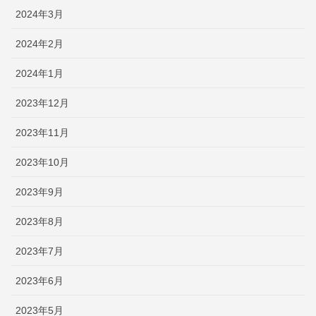
2024年3月
2024年2月
2024年1月
2023年12月
2023年11月
2023年10月
2023年9月
2023年8月
2023年7月
2023年6月
2023年5月