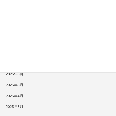
2025年12月
2025年11月
2025年10月
2025年9月
2025年8月
2025年7月
2025年6月
2025年5月
2025年4月
2025年3月