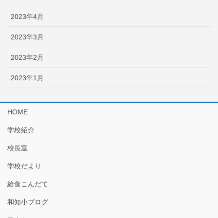
2023年4月
2023年3月
2023年2月
2023年1月
HOME
学校紹介
校長室
学校だより
給食こんだて
和知小ブログ