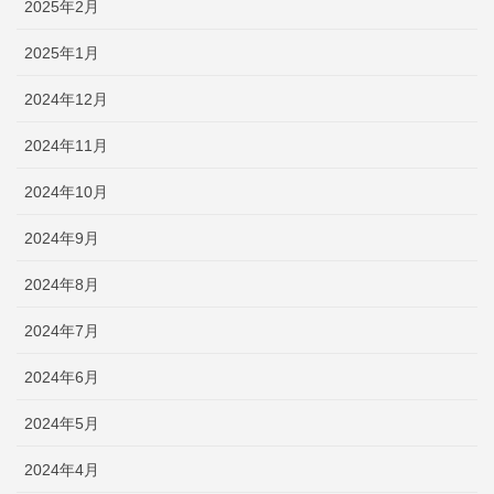
2025年2月
2025年1月
2024年12月
2024年11月
2024年10月
2024年9月
2024年8月
2024年7月
2024年6月
2024年5月
2024年4月