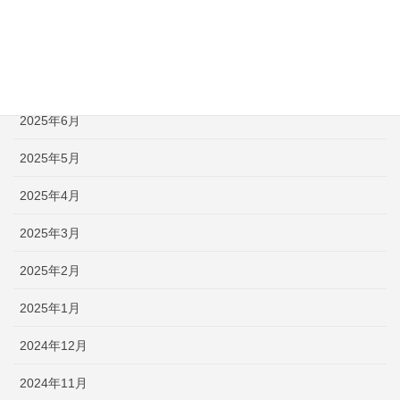
2025年9月
2025年8月
2025年7月
2025年6月
2025年5月
2025年4月
2025年3月
2025年2月
2025年1月
2024年12月
2024年11月