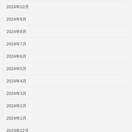
2024年10月
2024年9月
2024年8月
2024年7月
2024年6月
2024年5月
2024年4月
2024年3月
2024年2月
2024年1月
2023年12月