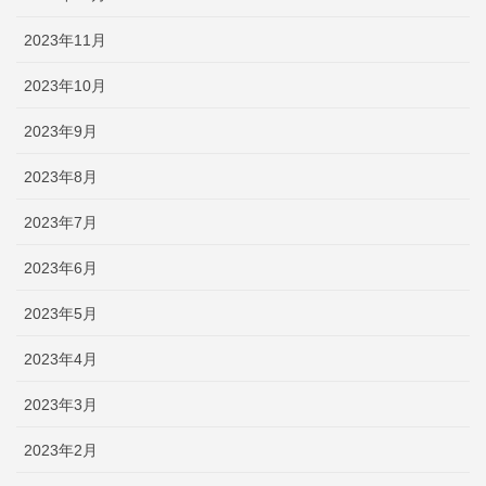
2023年11月
2023年10月
2023年9月
2023年8月
2023年7月
2023年6月
2023年5月
2023年4月
2023年3月
2023年2月