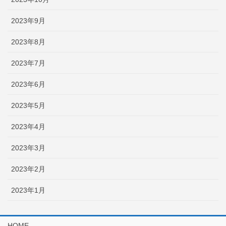
2023年9月
2023年8月
2023年7月
2023年6月
2023年5月
2023年4月
2023年3月
2023年2月
2023年1月
HOME