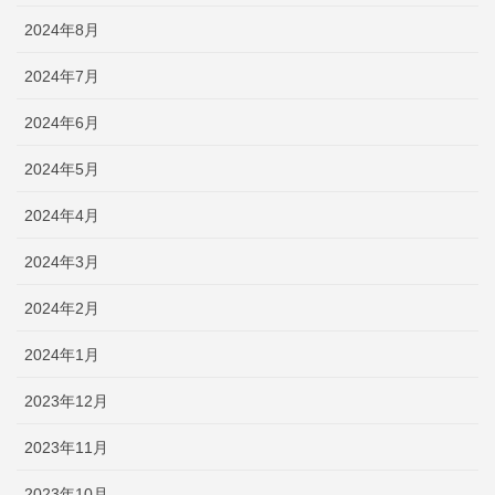
2024年8月
2024年7月
2024年6月
2024年5月
2024年4月
2024年3月
2024年2月
2024年1月
2023年12月
2023年11月
2023年10月