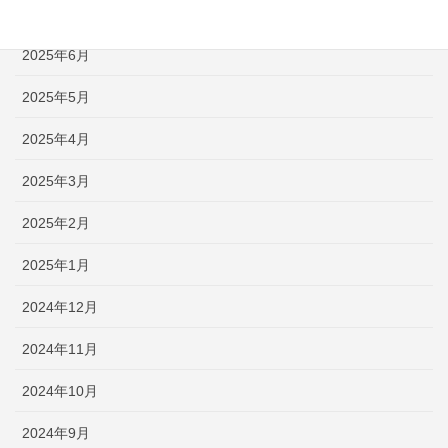
2025年7月
2025年6月
2025年5月
2025年4月
2025年3月
2025年2月
2025年1月
2024年12月
2024年11月
2024年10月
2024年9月