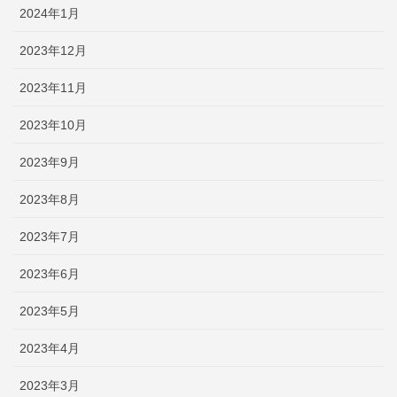
2024年1月
2023年12月
2023年11月
2023年10月
2023年9月
2023年8月
2023年7月
2023年6月
2023年5月
2023年4月
2023年3月