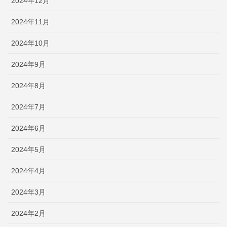
2024年12月
2024年11月
2024年10月
2024年9月
2024年8月
2024年7月
2024年6月
2024年5月
2024年4月
2024年3月
2024年2月