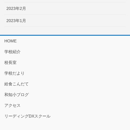
2023年2月
2023年1月
HOME
学校紹介
校長室
学校だより
給食こんだて
和知小ブログ
アクセス
リーディングDXスクール