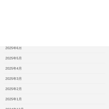
2025年10月
2025年9月
2025年8月
2025年7月
2025年6月
2025年5月
2025年4月
2025年3月
2025年2月
2025年1月