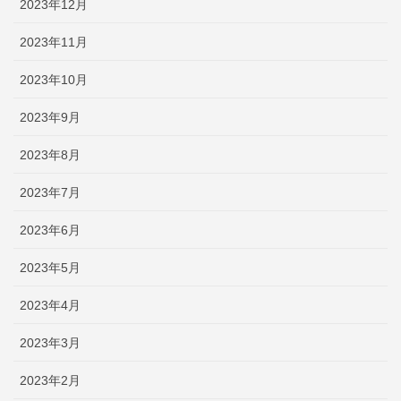
2023年12月
2023年11月
2023年10月
2023年9月
2023年8月
2023年7月
2023年6月
2023年5月
2023年4月
2023年3月
2023年2月