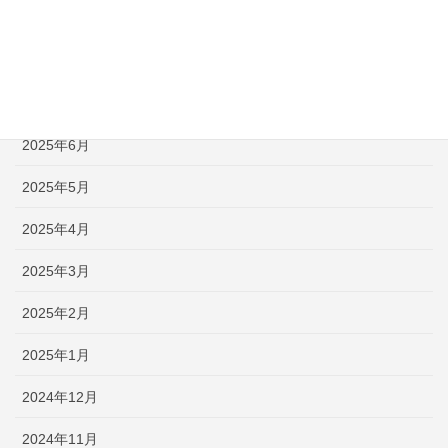
2025年9月
2025年8月
2025年7月
2025年6月
2025年5月
2025年4月
2025年3月
2025年2月
2025年1月
2024年12月
2024年11月