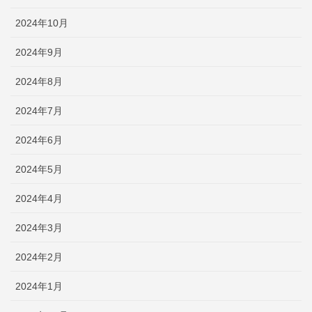
2024年10月
2024年9月
2024年8月
2024年7月
2024年6月
2024年5月
2024年4月
2024年3月
2024年2月
2024年1月