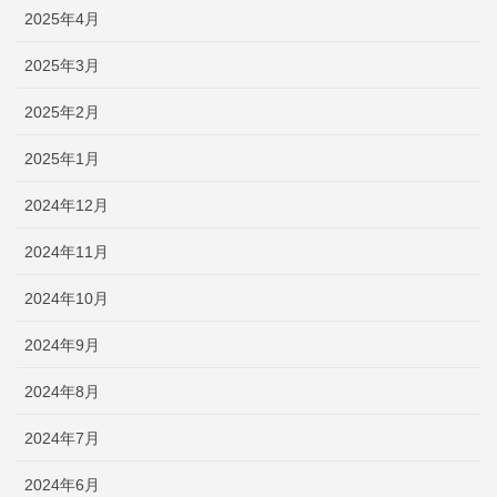
2025年4月
2025年3月
2025年2月
2025年1月
2024年12月
2024年11月
2024年10月
2024年9月
2024年8月
2024年7月
2024年6月