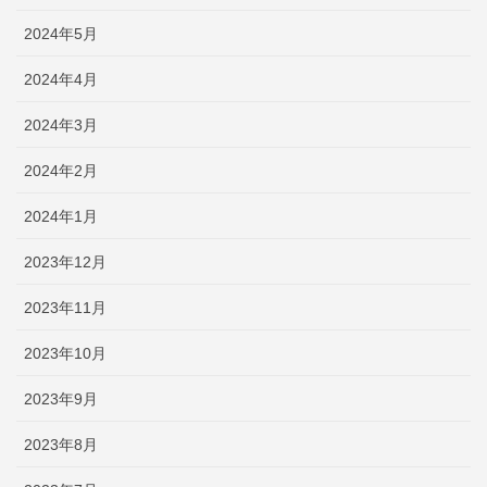
2024年5月
2024年4月
2024年3月
2024年2月
2024年1月
2023年12月
2023年11月
2023年10月
2023年9月
2023年8月