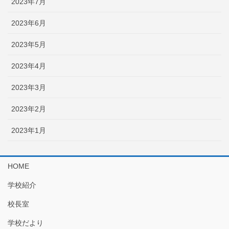
2023年7月
2023年6月
2023年5月
2023年4月
2023年3月
2023年2月
2023年1月
HOME
学校紹介
校長室
学校だより