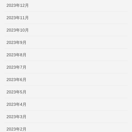
2023年12月
2023年11月
2023年10月
2023年9月
2023年8月
2023年7月
2023年6月
2023年5月
2023年4月
2023年3月
2023年2月