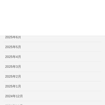
2025年9月
2025年8月
2025年7月
2025年6月
2025年5月
2025年4月
2025年3月
2025年2月
2025年1月
2024年12月