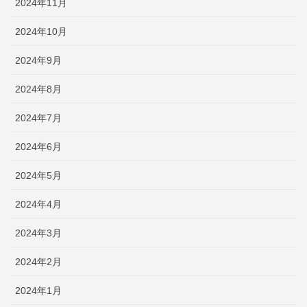
2024年11月
2024年10月
2024年9月
2024年8月
2024年7月
2024年6月
2024年5月
2024年4月
2024年3月
2024年2月
2024年1月