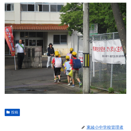
投稿
東綾小中学校管理者