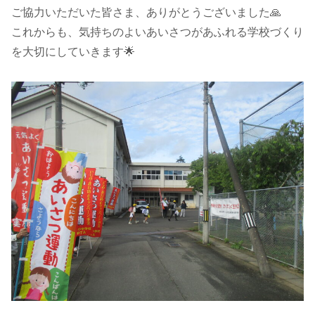
ご協力いただいた皆さま、ありがとうございました🙏
これからも、気持ちのよいあいさつがあふれる学校づくり
を大切にしていきます🌟