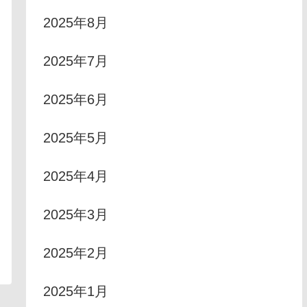
2025年8月
2025年7月
2025年6月
2025年5月
2025年4月
2025年3月
2025年2月
2025年1月