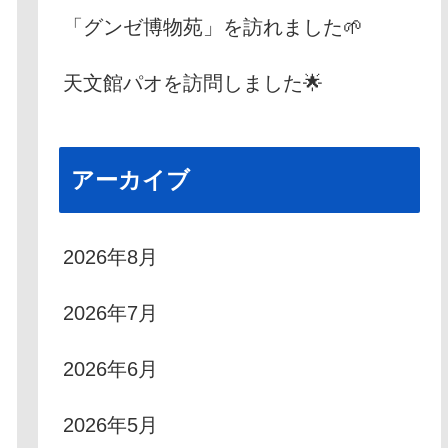
「グンゼ博物苑」を訪れました🌱
天文館パオを訪問しました🌟
アーカイブ
2026年8月
2026年7月
2026年6月
2026年5月