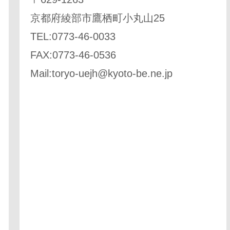
京都府綾部市鷹栖町小丸山25
TEL:0773-46-0033
FAX:0773-46-0536
Mail:
toryo-uejh@kyoto-be.ne.jp