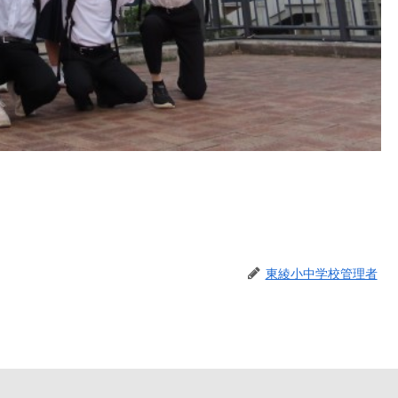
東綾小中学校管理者