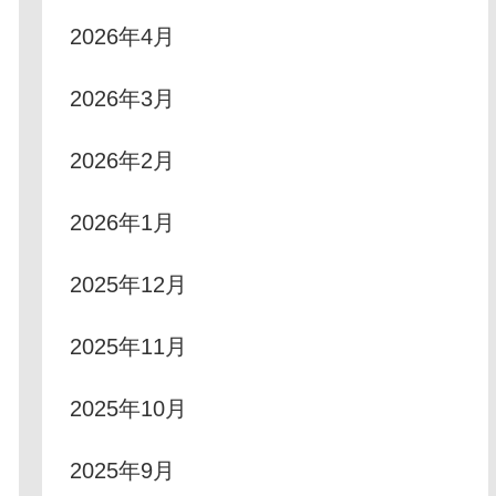
2026年4月
2026年3月
2026年2月
2026年1月
2025年12月
2025年11月
2025年10月
2025年9月