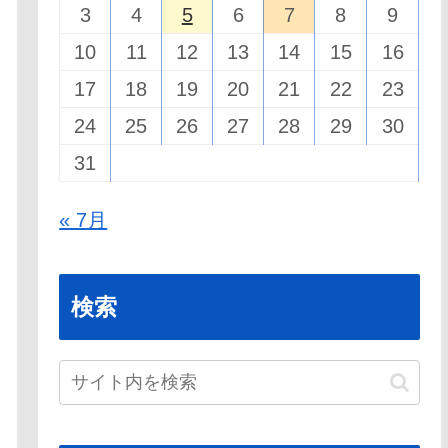
3
4
5
6
7
8
9
10
11
12
13
14
15
16
17
18
19
20
21
22
23
24
25
26
27
28
29
30
31
« 7月
検索