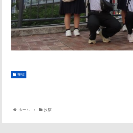
投稿
ホーム
投稿