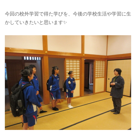
今回の校外学習で得た学びを、今後の学校生活や学習に生
かしていきたいと思います✨