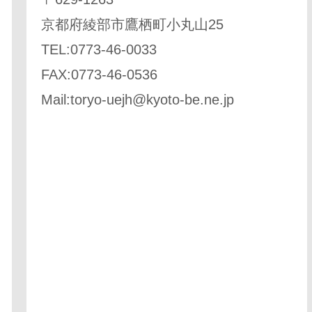
京都府綾部市鷹栖町小丸山25
TEL:0773-46-0033
FAX:0773-46-0536
Mail:
toryo-uejh@kyoto-be.ne.jp