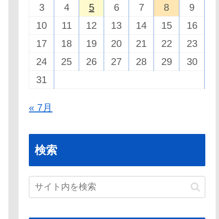
3
4
5
6
7
8
9
10
11
12
13
14
15
16
17
18
19
20
21
22
23
24
25
26
27
28
29
30
31
« 7月
検索