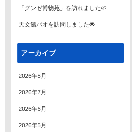
「グンゼ博物苑」を訪れました🌱
天文館パオを訪問しました🌟
アーカイブ
2026年8月
2026年7月
2026年6月
2026年5月