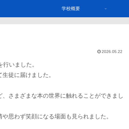
学校概要
2026.05.22
を行いました。
て生徒に届けました。
ど、さまざまな本の世界に触れることができまし
情や思わず笑顔になる場面も見られました。