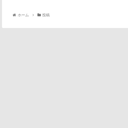
ホーム
投稿