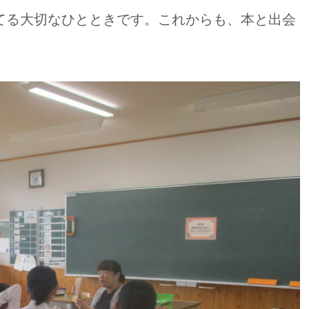
てる大切なひとときです。これからも、本と出会