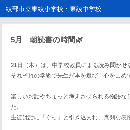
綾部市立東綾小学校・東綾中学校
5月 朝読書の時間🌿
21日（木）は、中学校教員による読み聞かせ
それぞれの学級で先生が本を選び、心をこめ
楽しいお話やちょっと考えさせられる物語な
た。
生徒は話に「ぐっ」と引き込まれ、真剣な表