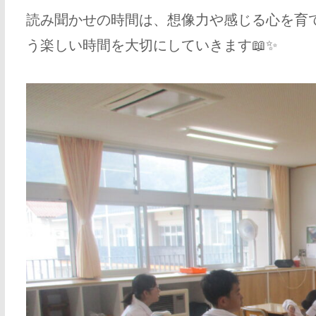
読み聞かせの時間は、想像力や感じる心を育
う楽しい時間を大切にしていきます📖✨