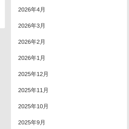
2026年4月
2026年3月
2026年2月
2026年1月
2025年12月
2025年11月
2025年10月
2025年9月