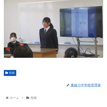
投稿
東綾小中学校管理者
ホーム
投稿