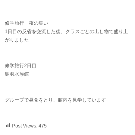
修学旅行 夜の集い
1日目の反省を交流した後、クラスごとの出し物で盛り上
がりました
修学旅行2日目
鳥羽水族館
グループで昼食をとり、館内を見学しています
Post Views:
475