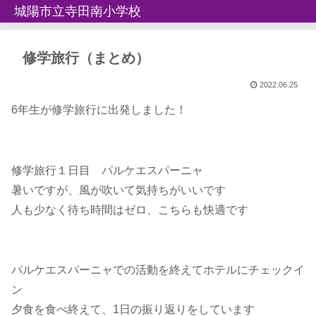
城陽市立寺田南小学校
修学旅行（まとめ）
2022.06.25
6年生が修学旅行に出発しました！
修学旅行１日目 パルケエスパーニャ
暑いですが、風が吹いて気持ちがいいです
人も少なく待ち時間はゼロ、こちらも快適です
パルケエスパーニャでの活動を終えてホテルにチェックイ
ン
夕食を食べ終えて、1日の振り返りをしています