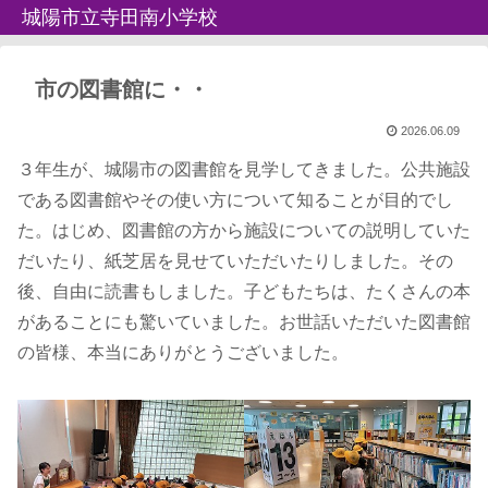
城陽市立寺田南小学校
市の図書館に・・
2026.06.09
３年生が、城陽市の図書館を見学してきました。公共施設
である図書館やその使い方について知ることが目的でし
た。はじめ、図書館の方から施設についての説明していた
だいたり、紙芝居を見せていただいたりしました。その
後、自由に読書もしました。子どもたちは、たくさんの本
があることにも驚いていました。お世話いただいた図書館
の皆様、本当にありがとうございました。