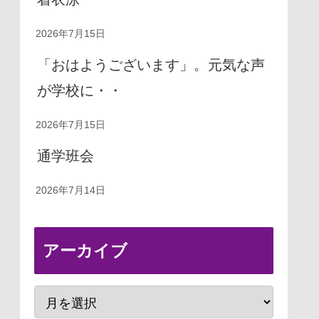
2026年7月15日
「おはようございます」。元気な声
が学校に・・
2026年7月15日
通学班会
2026年7月14日
アーカイブ