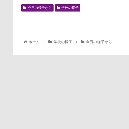
今日の様子から
学校の様子
ホーム
学校の様子
今日の様子から