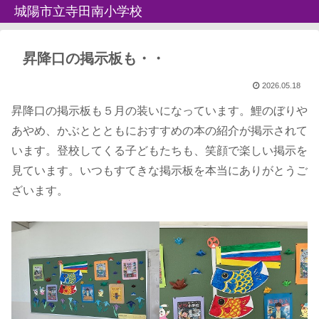
城陽市立寺田南小学校
昇降口の掲示板も・・
2026.05.18
昇降口の掲示板も５月の装いになっています。鯉のぼりや
あやめ、かぶととともにおすすめの本の紹介が掲示されて
います。登校してくる子どもたちも、笑顔で楽しい掲示を
見ています。いつもすてきな掲示板を本当にありがとうご
ざいます。