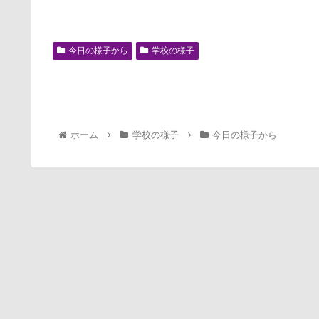
今日の様子から
学校の様子
ホーム
学校の様子
今日の様子から