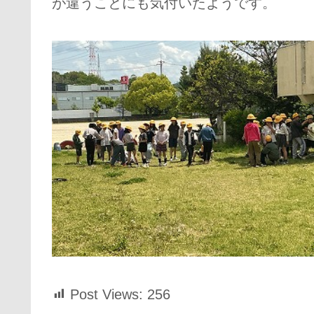
が違うことにも気付いたようです。
Post Views:
256