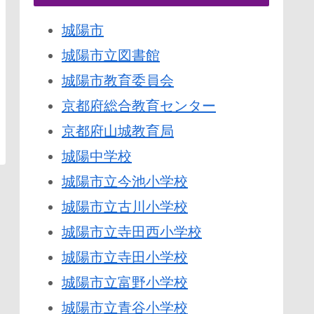
城陽市
城陽市立図書館
城陽市教育委員会
京都府総合教育センター
京都府山城教育局
城陽中学校
城陽市立今池小学校
城陽市立古川小学校
城陽市立寺田西小学校
城陽市立寺田小学校
城陽市立富野小学校
城陽市立青谷小学校