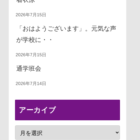
2026年7月15日
「おはようございます」。元気な声
が学校に・・
2026年7月15日
通学班会
2026年7月14日
アーカイブ