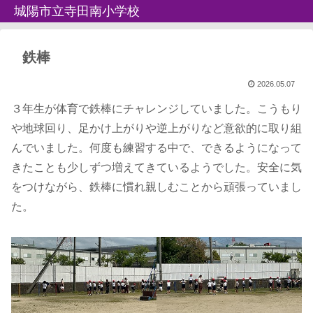
城陽市立寺田南小学校
鉄棒
2026.05.07
３年生が体育で鉄棒にチャレンジしていました。こうもり
や地球回り、足かけ上がりや逆上がりなど意欲的に取り組
んでいました。何度も練習する中で、できるようになって
きたことも少しずつ増えてきているようでした。安全に気
をつけながら、鉄棒に慣れ親しむことから頑張っていまし
た。