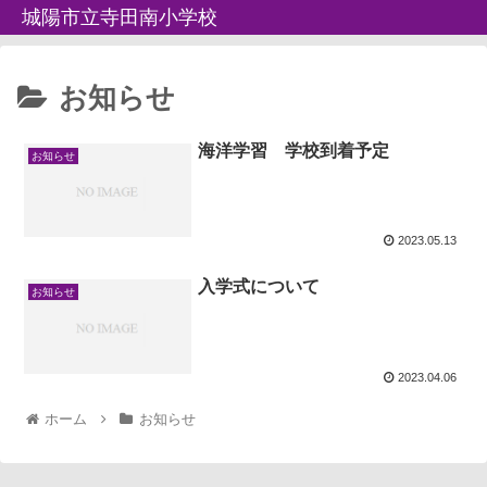
城陽市立寺田南小学校
お知らせ
海洋学習 学校到着予定
お知らせ
2023.05.13
入学式について
お知らせ
2023.04.06
ホーム
お知らせ