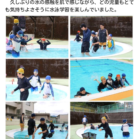
久しぶりの水の感触を肌で感じながら、どの児童もとて
も気持ちよさそうに水泳学習を楽しんでいました。