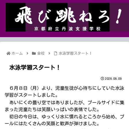
ホーム
全校
水泳学習スタート！
水泳学習スタート！
2026.06.09
６月８日（月）より、児童生徒が心待ちにしていた水泳
学習がスタートしました。
あいにくの曇り空ではありましたが、プールサイドに集
まった児童たちは笑顔いっぱいの表情でした。
初日の今日は、ゆっくり水に慣れるところから始め、プ
ールにはたくさんの笑顔と歓声が弾けました。