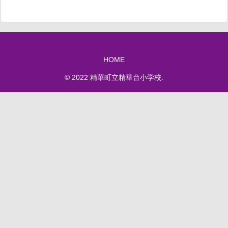
HOME
© 2022 精華町立精華台小学校.