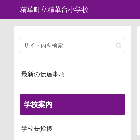
精華町立精華台小学校
最新の伝達事項
学校案内
学校長挨拶