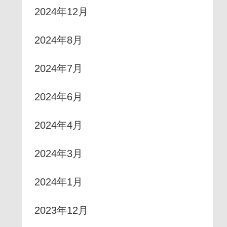
2024年12月
2024年8月
2024年7月
2024年6月
2024年4月
2024年3月
2024年1月
2023年12月