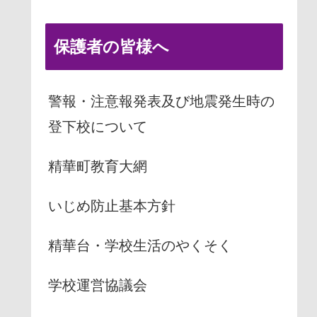
保護者の皆様へ
警報・注意報発表及び地震発生時の
登下校について
精華町教育大網
いじめ防止基本方針
精華台・学校生活のやくそく
学校運営協議会