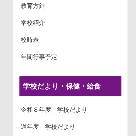
教育方針
学校紹介
校時表
年間行事予定
学校だより・保健・給食
令和８年度 学校だより
過年度 学校だより