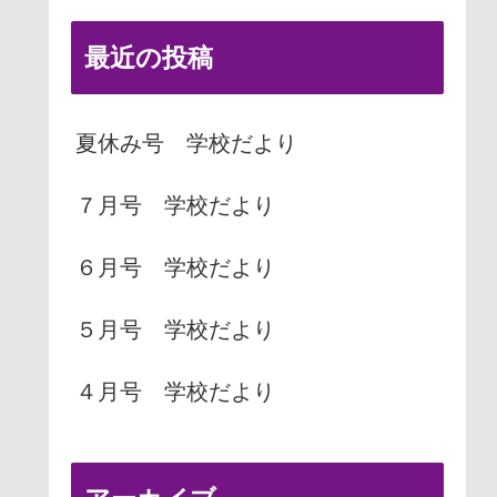
最近の投稿
夏休み号 学校だより
７月号 学校だより
６月号 学校だより
５月号 学校だより
４月号 学校だより