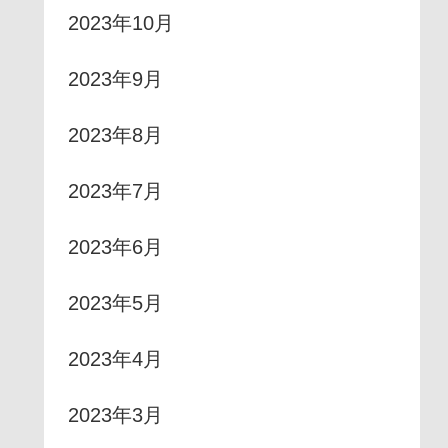
2023年10月
2023年9月
2023年8月
2023年7月
2023年6月
2023年5月
2023年4月
2023年3月