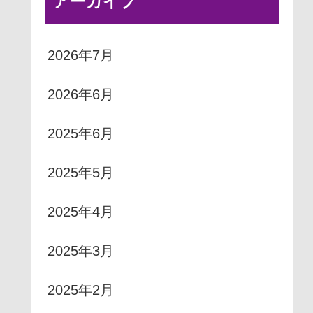
アーカイブ
2026年7月
2026年6月
2025年6月
2025年5月
2025年4月
2025年3月
2025年2月