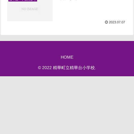
2023.07.07
HOME
© 2022 精華町立精華台小学校.