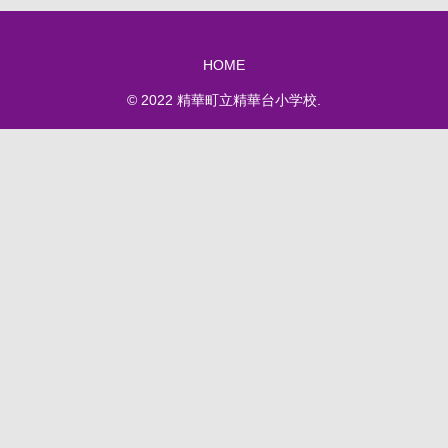
HOME
© 2022 精華町立精華台小学校.