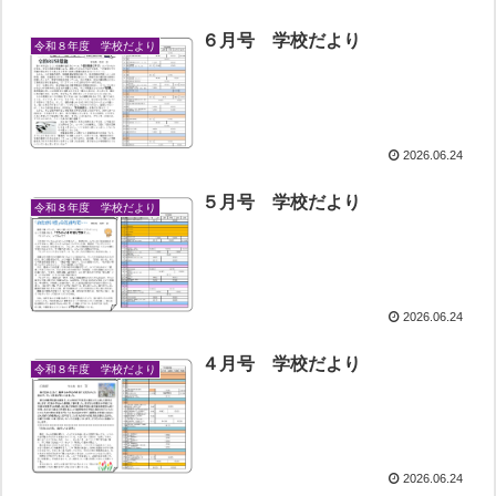
６月号 学校だより
令和８年度 学校だより
2026.06.24
５月号 学校だより
令和８年度 学校だより
2026.06.24
４月号 学校だより
令和８年度 学校だより
2026.06.24