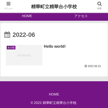
精華町立精華台小学校
メニュー
検索
HOME
アクセス
2022-06
Hello world!
未分類
2022.06.22
HOME
© 2022 精華町立精華台小学校.