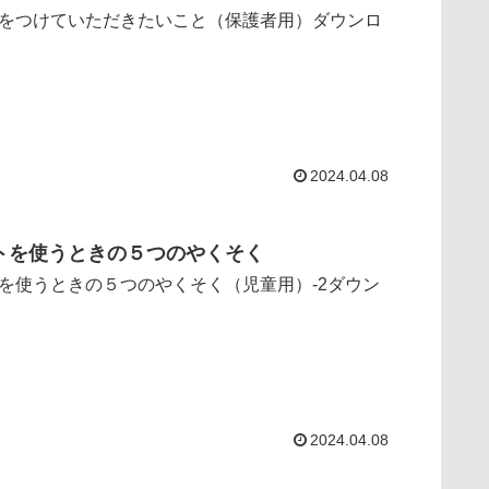
をつけていただきたいこと（保護者用）ダウンロ
2024.04.08
トを使うときの５つのやくそく
を使うときの５つのやくそく（児童用）-2ダウン
2024.04.08