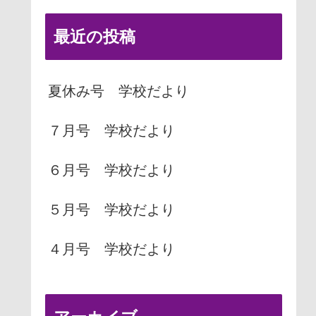
最近の投稿
夏休み号 学校だより
７月号 学校だより
６月号 学校だより
５月号 学校だより
４月号 学校だより