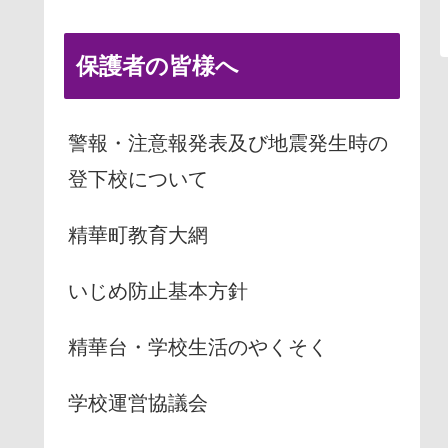
保護者の皆様へ
警報・注意報発表及び地震発生時の
登下校について
精華町教育大網
いじめ防止基本方針
精華台・学校生活のやくそく
学校運営協議会