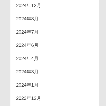
2024年12月
2024年8月
2024年7月
2024年6月
2024年4月
2024年3月
2024年1月
2023年12月