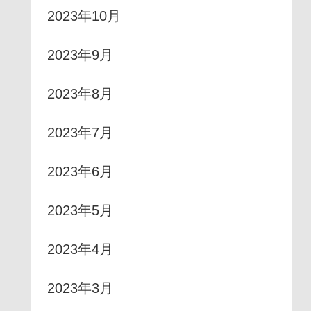
2023年10月
2023年9月
2023年8月
2023年7月
2023年6月
2023年5月
2023年4月
2023年3月