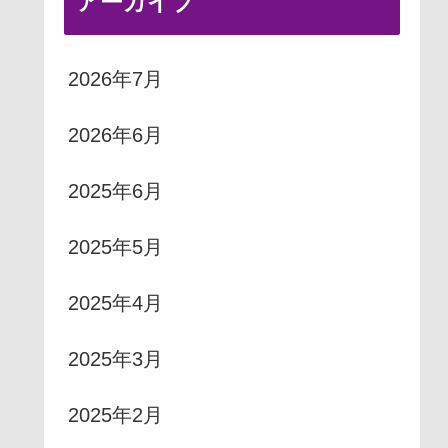
アーカイブ
2026年7月
2026年6月
2025年6月
2025年5月
2025年4月
2025年3月
2025年2月