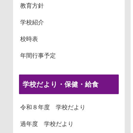
教育方針
学校紹介
校時表
年間行事予定
学校だより・保健・給食
令和８年度 学校だより
過年度 学校だより