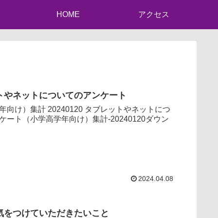
HOME
アクセス
トやネットについてのアンケート
計 20240120 タブレットやネットにつ
ケート（小学高学年向け）集計-20240120ダウン
2024.04.08
気をつけていただきたいこと