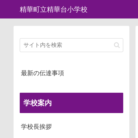
精華町立精華台小学校
最新の伝達事項
学校案内
学校長挨拶