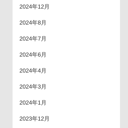
2024年12月
2024年8月
2024年7月
2024年6月
2024年4月
2024年3月
2024年1月
2023年12月