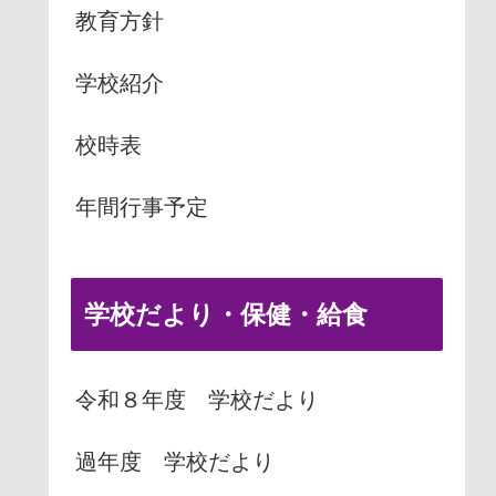
教育方針
学校紹介
校時表
年間行事予定
学校だより・保健・給食
令和８年度 学校だより
過年度 学校だより