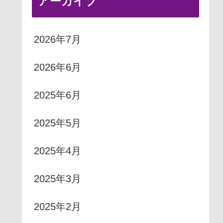
アーカイブ
2026年7月
2026年6月
2025年6月
2025年5月
2025年4月
2025年3月
2025年2月