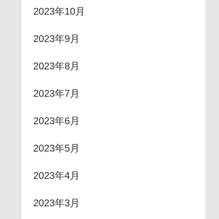
2023年10月
2023年9月
2023年8月
2023年7月
2023年6月
2023年5月
2023年4月
2023年3月