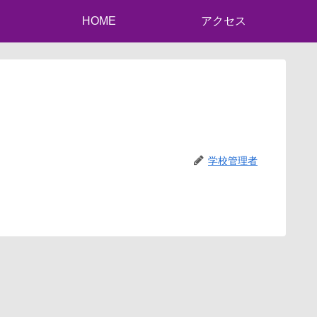
HOME
アクセス
学校管理者