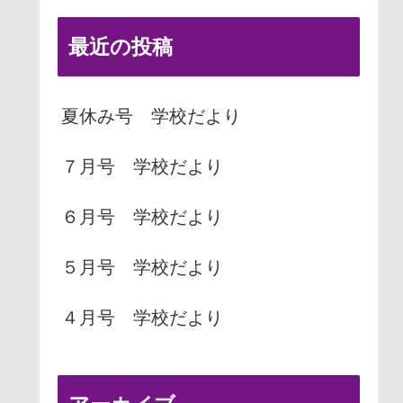
最近の投稿
夏休み号 学校だより
７月号 学校だより
６月号 学校だより
５月号 学校だより
４月号 学校だより