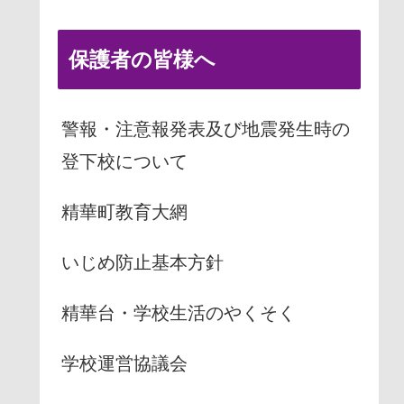
保護者の皆様へ
警報・注意報発表及び地震発生時の
登下校について
精華町教育大網
いじめ防止基本方針
精華台・学校生活のやくそく
学校運営協議会