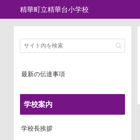
精華町立精華台小学校
最新の伝達事項
学校案内
学校長挨拶