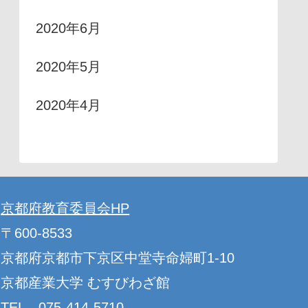
2020年6月
2020年5月
2020年4月
京都府教育委員会HP
〒600-8533
京都府京都市下京区中堂寺命婦町1-10
京都産業大学 むすびわざ館
TEL 075-414-5710