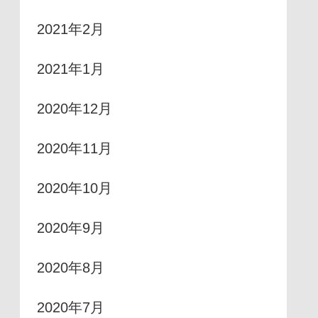
2021年2月
2021年1月
2020年12月
2020年11月
2020年10月
2020年9月
2020年8月
2020年7月