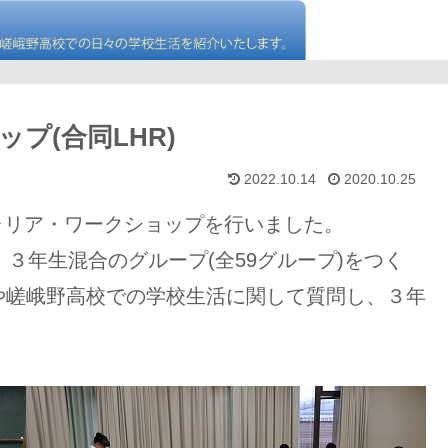
プ(合同LHR)
2022.10.14
2020.10.25
キャリア・ワークショップを行いました。
３年生混合のグループ(全59グループ)をつく
や嵯峨野高校での学校生活に関して質問し、３年