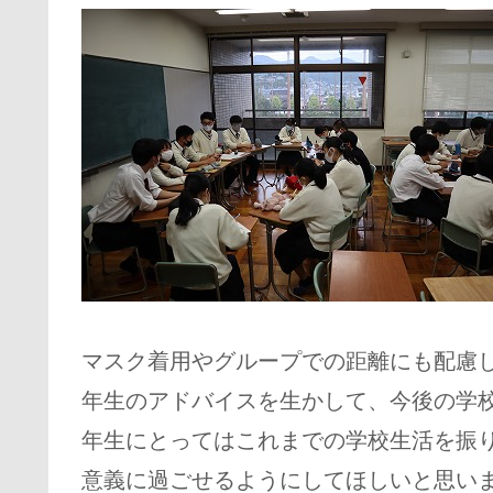
マスク着用やグループでの距離にも配慮
年生のアドバイスを生かして、今後の学
年生にとってはこれまでの学校生活を振
意義に過ごせるようにしてほしいと思い