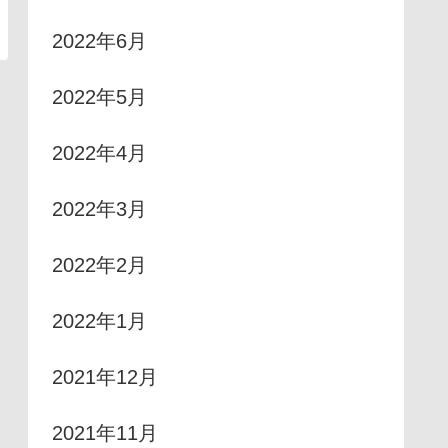
2022年6月
2022年5月
2022年4月
2022年3月
2022年2月
2022年1月
2021年12月
2021年11月