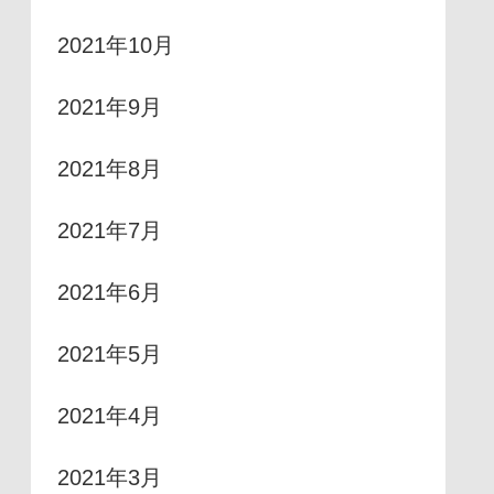
2021年10月
2021年9月
2021年8月
2021年7月
2021年6月
2021年5月
2021年4月
2021年3月