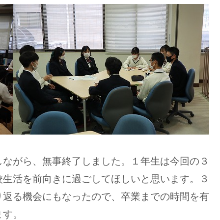
しながら、無事終了しました。１年生は今回の３
校生活を前向きに過ごしてほしいと思います。３
り返る機会にもなったので、卒業までの時間を有
ます。