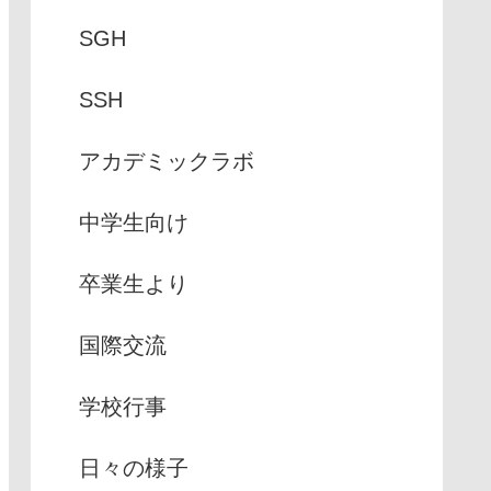
SGH
SSH
アカデミックラボ
中学生向け
卒業生より
国際交流
学校行事
日々の様子