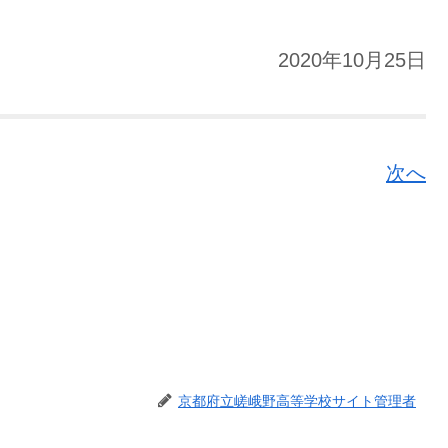
2020年10月25日
次へ
京都府立嵯峨野高等学校サイト管理者