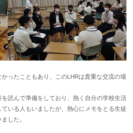
かったこともあり、このLHRは貴重な交流の場
容を読んで準備をしており、熱く自分の学校生活
している人もいましたが、熱心にメモをとる生徒
いました。