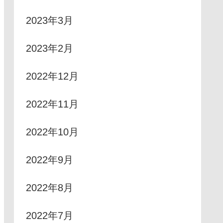
2023年3月
2023年2月
2022年12月
2022年11月
2022年10月
2022年9月
2022年8月
2022年7月