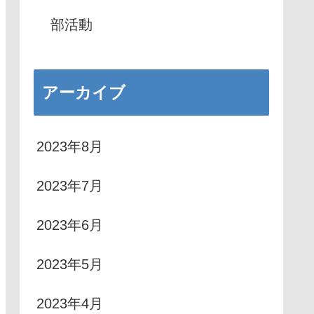
部活動
アーカイブ
2023年8月
2023年7月
2023年6月
2023年5月
2023年4月