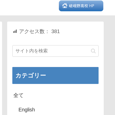
アクセス数：
381
カテゴリー
全て
English