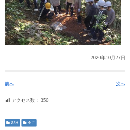
2020年10月27日
前へ
次へ
アクセス数：
350
SSH
全て