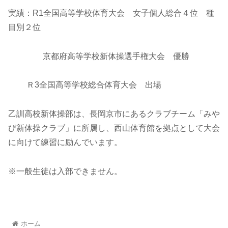
実績：R1全国高等学校体育大会 女子個人総合４位 種
目別２位
京都府高等学校新体操選手権大会 優勝
Ｒ3全国高等学校総合体育大会 出場
乙訓高校新体操部は、長岡京市にあるクラブチーム「みや
び新体操クラブ」に所属し、西山体育館を拠点として大会
に向けて練習に励んでいます。
※一般生徒は入部できません。
ホーム