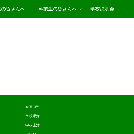
生の皆さんへ
卒業生の皆さんへ
学校説明会
新着情報
学校紹介
学校生活