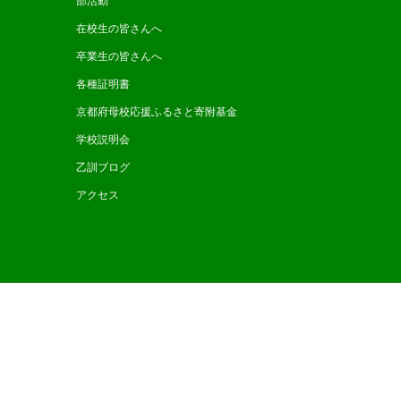
部活動
在校生の皆さんへ
卒業生の皆さんへ
各種証明書
京都府母校応援ふるさと寄附基金
学校説明会
乙訓ブログ
アクセス