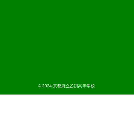
© 2024 京都府立乙訓高等学校.