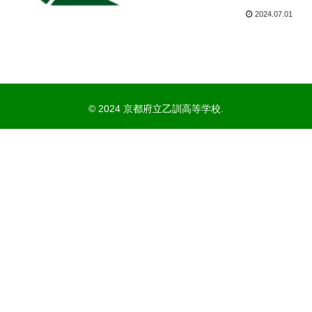
2024.07.01
© 2024 京都府立乙訓高等学校.