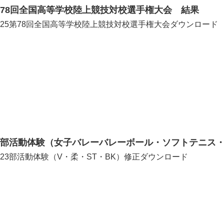
78回全国高等学校陸上競技対校選手権大会 結果
825第78回全国高等学校陸上競技対校選手権大会ダウンロード
「部活動体験（女子バレーバレーボール・ソフトテニス
823部活動体験（V・柔・ST・BK）修正ダウンロード