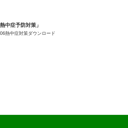
「熱中症予防対策」
806熱中症対策ダウンロード