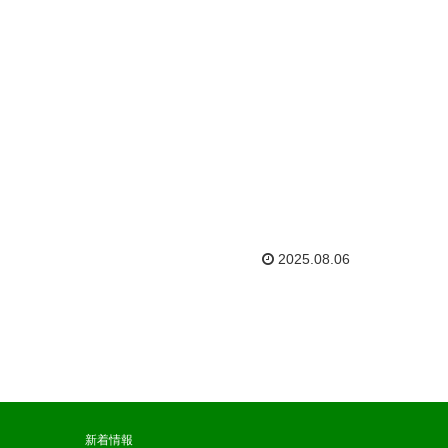
2025.08.06
新着情報