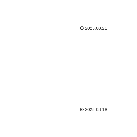
2025.08.21
2025.08.19