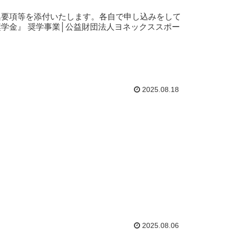
集要項等を添付いたします。各自で申し込みをして
学金』 奨学事業│公益財団法人ヨネックススポー
2025.08.18
2025.08.06