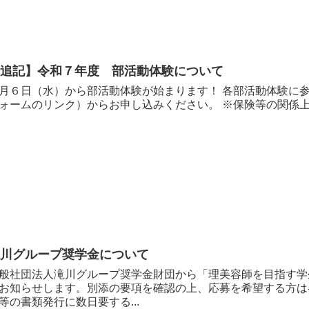
【追記】令和７年度 部活動体験について
月６日（水）から部活動体験が始まります！ 各部活動体験に参加
ォームのリンク）からお申し込みください。 ※保険等の関係上
滝川グループ奨学金について
般社団法人滝川グループ奨学金財団から「理美容師を目指す学
お知らせします。別添の要項を確認の上、応募を希望する方は
等の書類発行に数日要する...