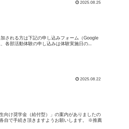
2025.08.25
される方は下記の申し込みフォーム（Google
、各部活動体験の申し込みは体験実施日の...
2025.08.22
生向け奨学金（給付型）」の案内がありましたの
各自で手続き頂きますようお願いします。 ※推薦