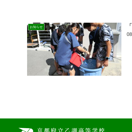
お知らせ
0