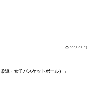
2025.08.27
・柔道・女子バスケットボール）」