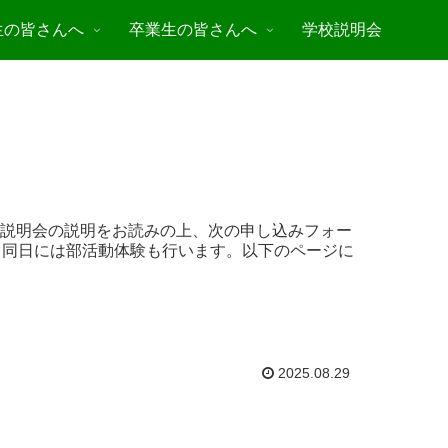
生の皆さんへ
卒業生の皆さんへ
学校説明会
校説明会の説明をお読みの上、次の申し込みフォー
た、同日には部活動体験も行います。以下のページに
2025.08.29