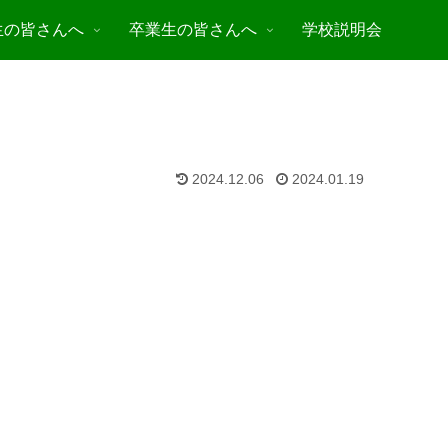
生の皆さんへ
卒業生の皆さんへ
学校説明会
2024.12.06
2024.01.19