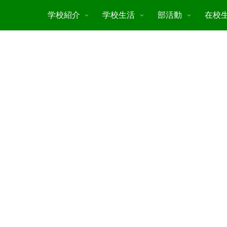
学校紹介
学校生活
部活動
在校