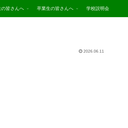
生の皆さんへ
卒業生の皆さんへ
学校説明会
2026.06.11