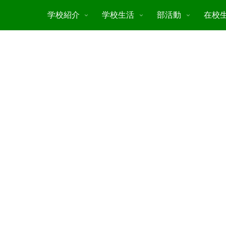
学校紹介
学校生活
部活動
在校