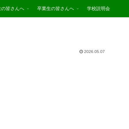
生の皆さんへ
卒業生の皆さんへ
学校説明会
2026.05.07