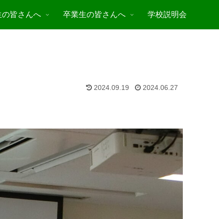
生の皆さんへ
卒業生の皆さんへ
学校説明会
2024.09.19
2024.06.27