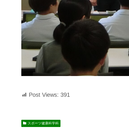
Post Views:
391
スポーツ健康科学科