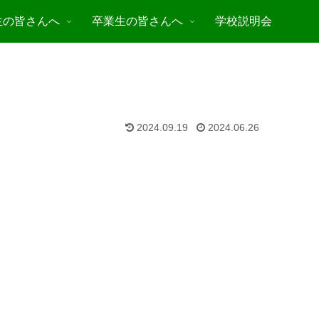
生の皆さんへ
卒業生の皆さんへ
学校説明会
2024.09.19
2024.06.26