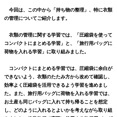
今回は、この中から「持ち物の整理」、特に衣類
の管理についてご紹介します。
衣類の管理に関する学習では、「圧縮袋を使って
コンパクトにまとめる学習」と、「旅行用バッグに
荷物を入れる学習」に取り組みました。
コンパクトにまとめる学習では、圧縮袋に余白が
できないよう、衣類のたたみ方から改めて確認し、
効率よく圧縮袋を活用できるよう学習を進めまし
た。また、旅行用バッグに荷物を入れる学習では、
お土産も同じバッグに入れて持ち帰ることを想定
し、どのように入れるとよいかを考えながら取り組