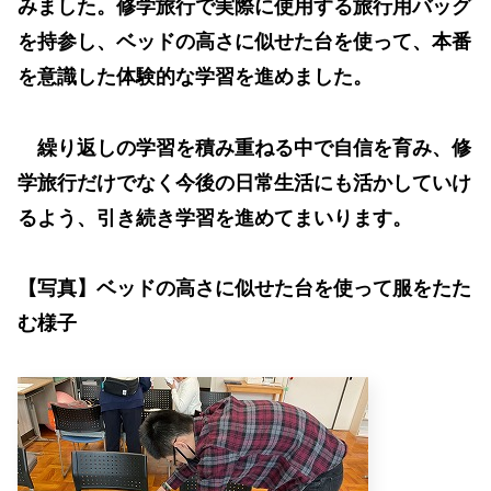
みました。修学旅行で実際に使用する旅行用バッグ
を持参し、ベッドの高さに似せた台を使って、本番
を意識した体験的な学習を進めました。
繰り返しの学習を積み重ねる中で自信を育み、修
学旅行だけでなく今後の日常生活にも活かしていけ
るよう、引き続き学習を進めてまいります。
【写真】ベッドの高さに似せた台を使って服をたた
む様子