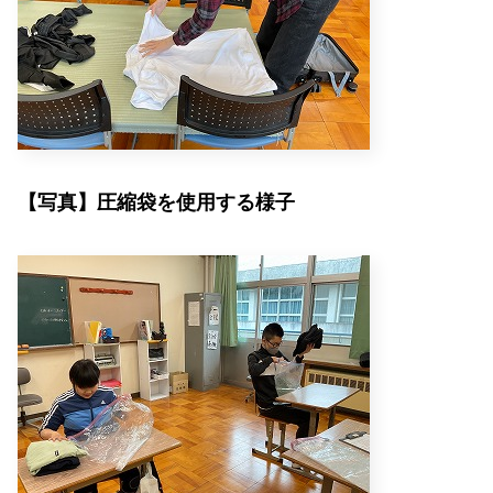
【写真】圧縮袋を使用する様子