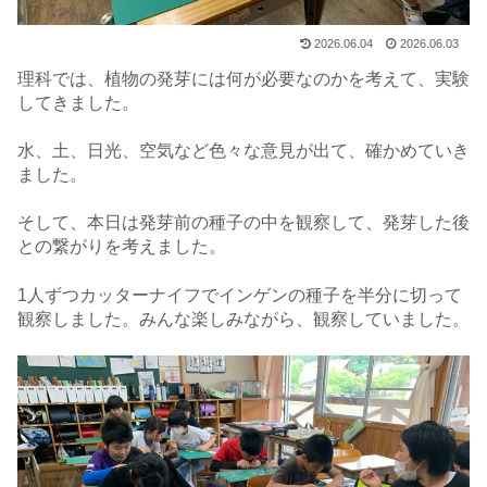
2026.06.04
2026.06.03
理科では、植物の発芽には何が必要なのかを考えて、実験
してきました。
水、土、日光、空気など色々な意見が出て、確かめていき
ました。
そして、本日は発芽前の種子の中を観察して、発芽した後
との繋がりを考えました。
1人ずつカッターナイフでインゲンの種子を半分に切って
観察しました。みんな楽しみながら、観察していました。