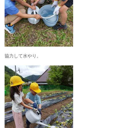
協力して水やり。