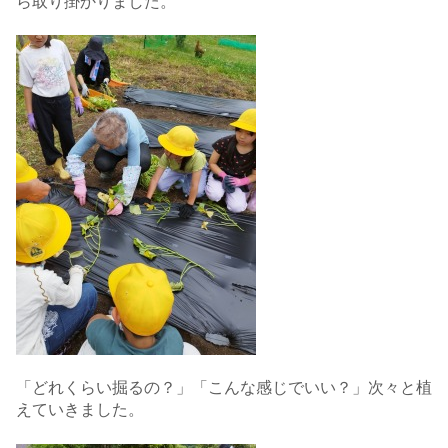
ら取り掛かりました。
「どれくらい掘るの？」「こんな感じでいい？」次々と植
えていきました。