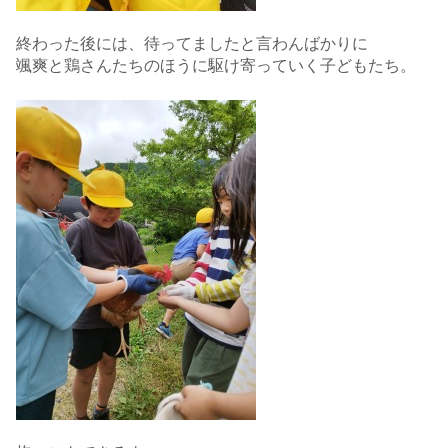
終わった後には、待ってましたと言わんばかりに
颯爽と鶏さんたちのほうに駆け寄っていく子どもたち。