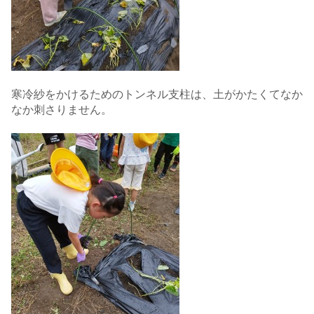
寒冷紗をかけるためのトンネル支柱は、土がかたくてなか
なか刺さりません。