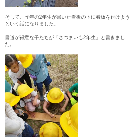
そして、昨年の2年生が書いた看板の下に看板を付けよう
という話になりました。
書道が得意な子たちが「さつまいも2年生」と書きまし
た。