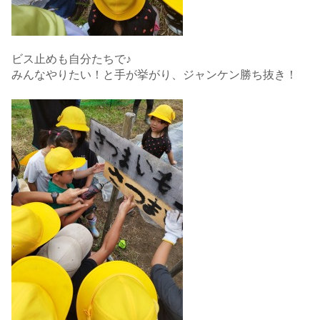
ビス止めも自分たちで♪
みんなやりたい！と手が挙がり、ジャンケン勝ち抜き！