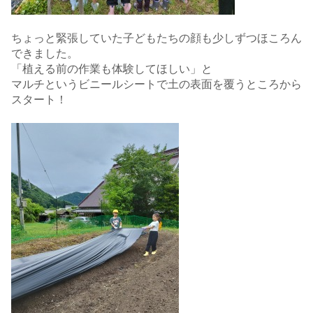
ちょっと緊張していた子どもたちの顔も少しずつほころん
できました。
「植える前の作業も体験してほしい」と
マルチというビニールシートで土の表面を覆うところから
スタート！