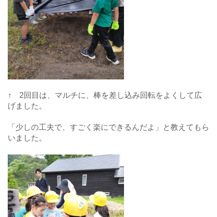
↑ 2回目は、マルチに、棒を差し込み回転をよくして広
げました。
「少しの工夫で、すごく楽にできるんだよ」と教えてもら
いました。