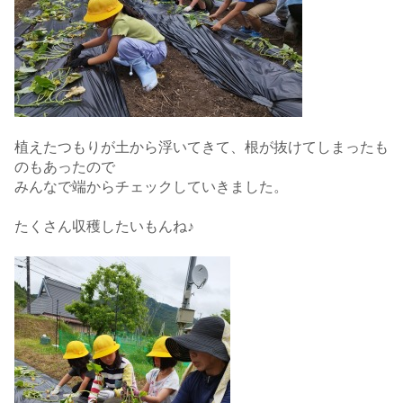
植えたつもりが土から浮いてきて、根が抜けてしまったも
のもあったので
みんなで端からチェックしていきました。
たくさん収穫したいもんね♪