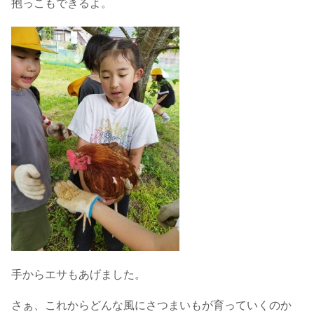
抱っこもできるよ。
手からエサもあげました。
さぁ、これからどんな風にさつまいもが育っていくのか