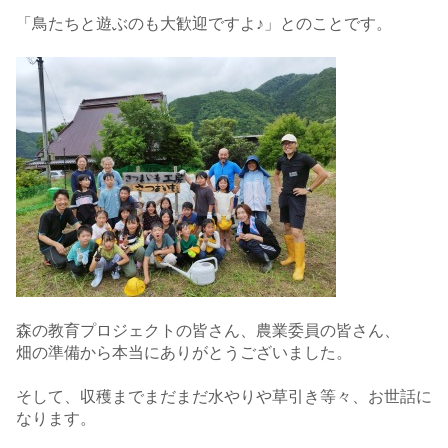
「鳥たちと遊ぶのも大歓迎ですよ♪」とのことです。
森の教育プロジェクトの皆さん、農業委員の皆さん、
畑の準備から本当にありがとうございました。
そして、収穫までまだまだ水やりや草引き等々、お世話に
なります。