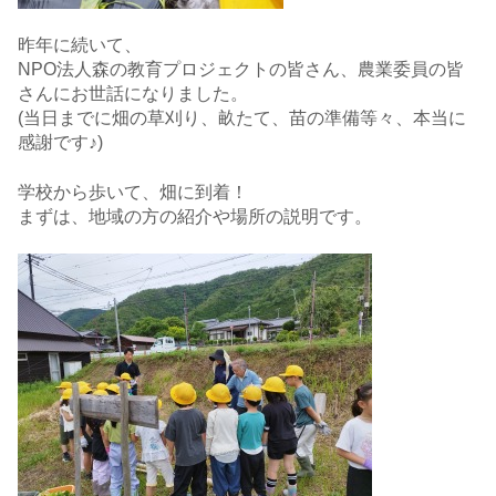
昨年に続いて、
NPO法人森の教育プロジェクトの皆さん、農業委員の皆
さんにお世話になりました。
(当日までに畑の草刈り、畝たて、苗の準備等々、本当に
感謝です♪)
学校から歩いて、畑に到着！
まずは、地域の方の紹介や場所の説明です。