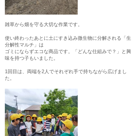
雑草から畑を守る大切な作業です。
使い終わったあとに土にすき込み微生物に分解される「生
分解性マルチ」は
ゴミにならずエコな商品です。「どんな仕組みで？」と興
味を持つ子もいました。
1回目は、両端を2人でそれぞれ手で持ちながら広げまし
た。