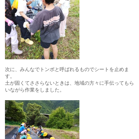
次に、みんなでトンボと呼ばれるものでシートを止めま
す。
土が固くてささらないときは、地域の方々に手伝ってもら
いながら作業をしました。