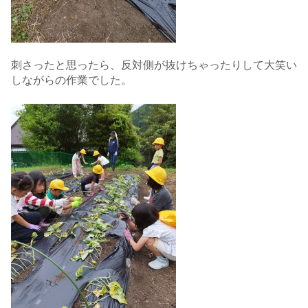
刺さったと思ったら、反対側が抜けちゃったりして大笑い
しながらの作業でした。