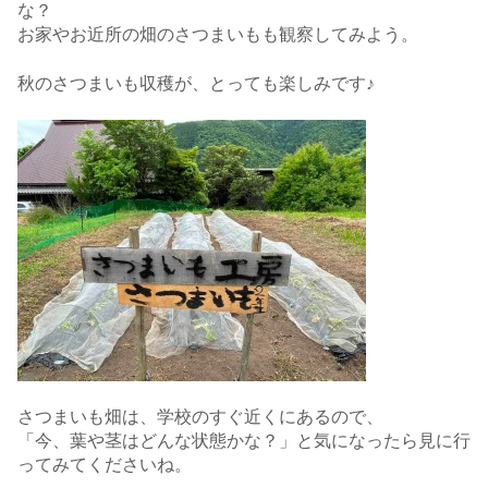
な？
お家やお近所の畑のさつまいもも観察してみよう。
秋のさつまいも収穫が、とっても楽しみです♪
さつまいも畑は、学校のすぐ近くにあるので、
「今、葉や茎はどんな状態かな？」と気になったら見に行
ってみてくださいね。