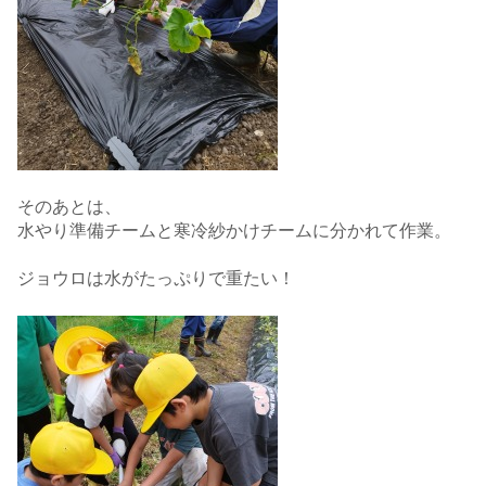
そのあとは、
水やり準備チームと寒冷紗かけチームに分かれて作業。
ジョウロは水がたっぷりで重たい！