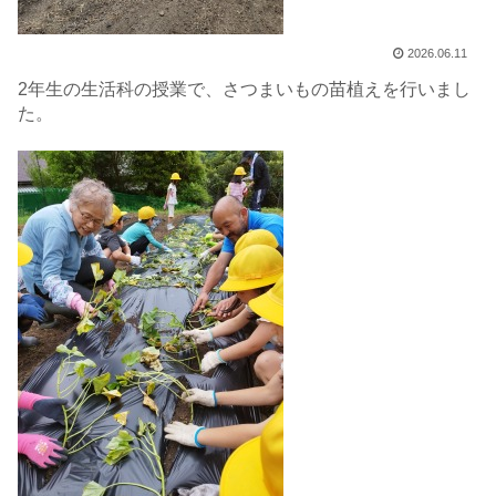
2026.06.11
2年生の生活科の授業で、さつまいもの苗植えを行いまし
た。