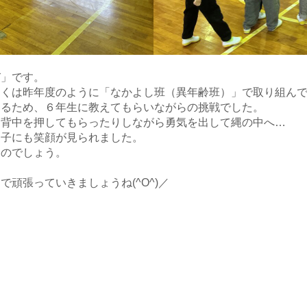
」です。
くは昨年度のように「なかよし班（異年齢班）」で取り組んで
るため、６年生に教えてもらいながらの挑戦でした。
背中を押してもらったりしながら勇気を出して縄の中へ…
子にも笑顔が見られました。
のでしょう。
頑張っていきましょうね(^O^)／