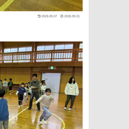
2026.05.07
2026.05.01