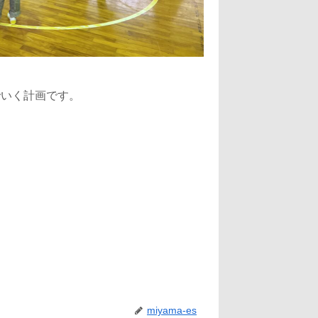
いく計画です。
miyama-es