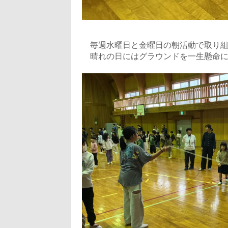
毎週水曜日と金曜日の朝活動で取り組
晴れの日にはグラウンドを一生懸命に