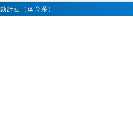
活動計画（体育系）