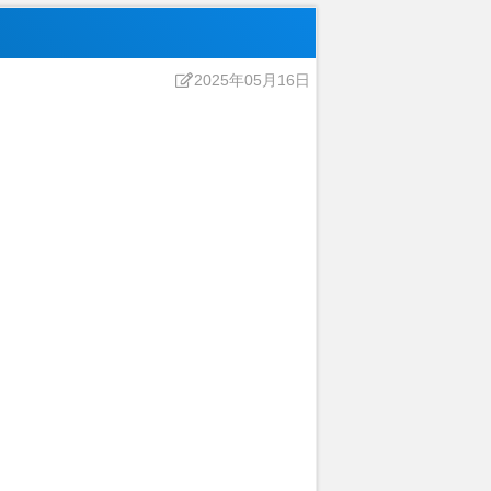
2025年05月16日