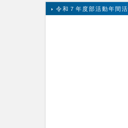
令和７年度部活動年間